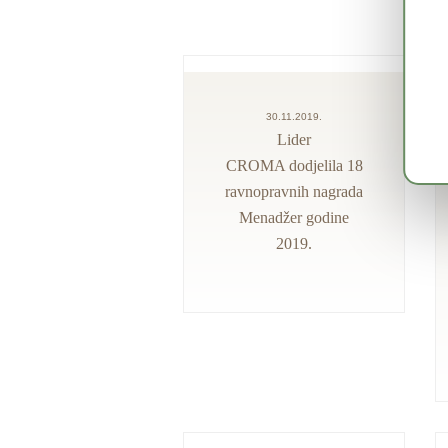
30.11.2019.
Lider
CROMA dodjelila 18
ravnopravnih nagrada
Menadžer godine
2019.