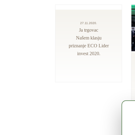
27.11.2020.
Ja trgovac
Našem klasju
priznanje ECO Lider
invest 2020.