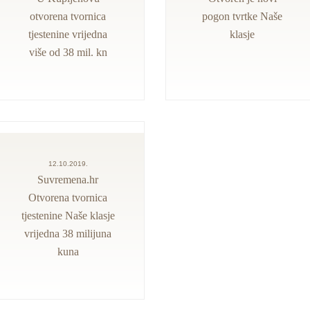
otvorena tvornica
pogon tvrtke Naše
tjestenine vrijedna
klasje
više od 38 mil. kn
12.10.2019.
Suvremena.hr
Otvorena tvornica
tjestenine Naše klasje
vrijedna 38 milijuna
kuna