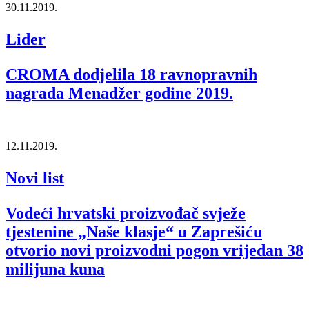
30.11.2019.
Lider
CROMA dodjelila 18 ravnopravnih
nagrada Menadžer godine 2019.
12.11.2019.
Novi list
Vodeći hrvatski proizvođač svježe
tjestenine „Naše klasje“ u Zaprešiću
otvorio novi proizvodni pogon vrijedan 38
milijuna kuna