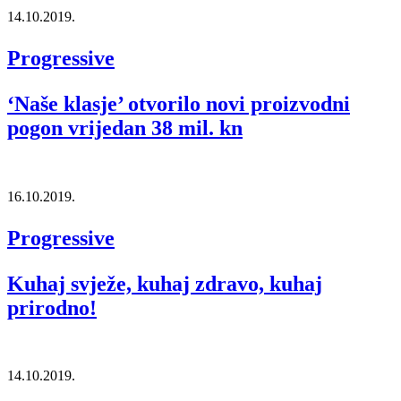
14.10.2019.
Progressive
‘Naše klasje’ otvorilo novi proizvodni
pogon vrijedan 38 mil. kn
16.10.2019.
Progressive
Kuhaj svježe, kuhaj zdravo, kuhaj
prirodno!
14.10.2019.