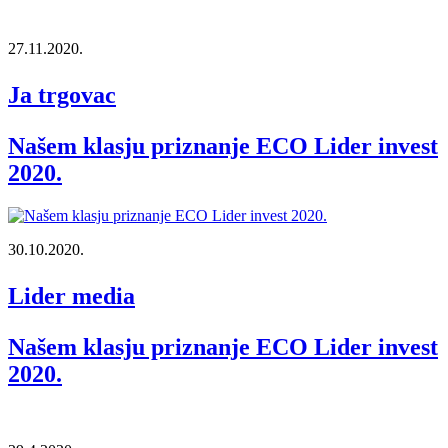
27.11.2020.
Ja trgovac
Našem klasju priznanje ECO Lider invest
2020.
30.10.2020.
Lider media
Našem klasju priznanje ECO Lider invest
2020.