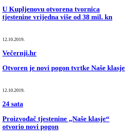
U Kupljenovu otvorena tvornica
tjestenine vrijedna više od 38 mil. kn
12.10.2019.
Večernji.hr
Otvoren je novi pogon tvrtke Naše klasje
12.10.2019.
24 sata
Proizvođač tjestenine „Naše klasje“
otvorio novi pogon