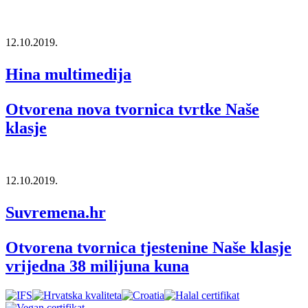
12.10.2019.
Hina multimedija
Otvorena nova tvornica tvrtke Naše
klasje
12.10.2019.
Suvremena.hr
Otvorena tvornica tjestenine Naše klasje
vrijedna 38 milijuna kuna