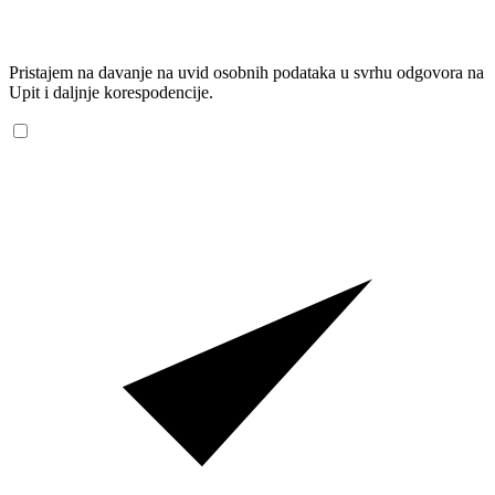
Pristajem na davanje na uvid osobnih podataka u svrhu odgovora na
Upit i daljnje korespodencije.