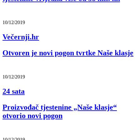
10/12/2019
Večernji.hr
Otvoren je novi pogon tvrtke Naše klasje
10/12/2019
24 sata
Proizvođač tjestenine „Naše klasje“
otvorio novi pogon
10/12/2019