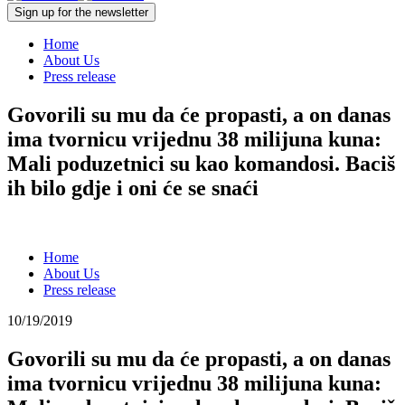
Sign up for the newsletter
Home
About Us
Press release
Govorili su mu da će propasti, a on danas
ima tvornicu vrijednu 38 milijuna kuna:
Mali poduzetnici su kao komandosi. Baciš
ih bilo gdje i oni će se snaći
Home
About Us
Press release
10/19/2019
Govorili su mu da će propasti, a on danas
ima tvornicu vrijednu 38 milijuna kuna: