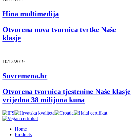
Hina multimedija
Otvorena nova tvornica tvrtke Naše
klasje
10/12/2019
Suvremena.hr
Otvorena tvornica tjestenine Naše klasje
vrijedna 38 milijuna kuna
Home
Products