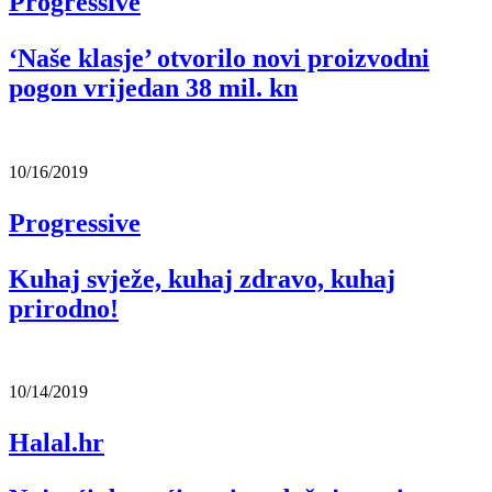
Progressive
‘Naše klasje’ otvorilo novi proizvodni
pogon vrijedan 38 mil. kn
10/16/2019
Progressive
Kuhaj svježe, kuhaj zdravo, kuhaj
prirodno!
10/14/2019
Halal.hr