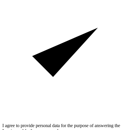
I agree to provide personal data for the purpose of answering the