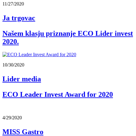
11/27/2020
Ja trgovac
Našem klasju priznanje ECO Lider invest
2020.
10/30/2020
Lider media
ECO Leader Invest Award for 2020
4/29/2020
MISS Gastro