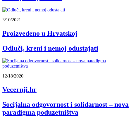
3/10/2021
Proizvedeno u Hrvatskoj
Odluči, kreni i nemoj odustajati
12/18/2020
Vecernji.hr
Socijalna odgovornost i solidarnost – nova
paradigma poduzetništva