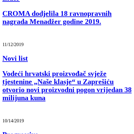
CROMA dodjelila 18 ravnopravnih
nagrada Menadžer godine 2019.
11/12/2019
Novi list
Vodeći hrvatski proizvođač svježe
tjestenine „Naše klasje“ u Zaprešiću
otvorio novi proizvodni pogon vrijedan 38
milijuna kuna
10/14/2019