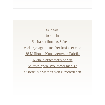
19.10.2019.
tportal.hr
Sie haben ihm das Scheitern
vorhergesagt, heute aber besitzt er eine
38 Millionen Kuna wertvolle Fabrik:
Kleinunternehmer sind wie
Sturmtruppen. Wo immer man sie
aussetzt, sie werden sich zurechtfinden