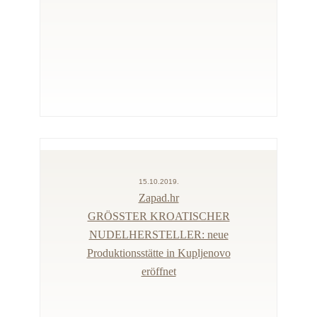
15.10.2019.
Zapad.hr
GRÖSSTER KROATISCHER
NUDELHERSTELLER: neue
Produktionsstätte in Kupljenovo
eröffnet