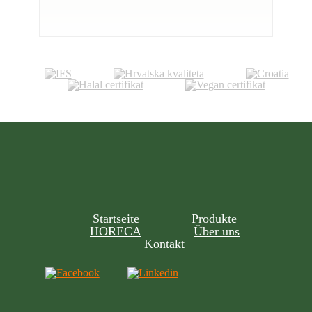
Startseite
Produkte
HORECA
Über uns
Kontakt