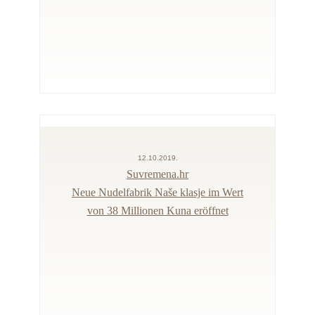
12.10.2019.
Suvremena.hr
Neue Nudelfabrik Naše klasje im Wert
von 38 Millionen Kuna eröffnet