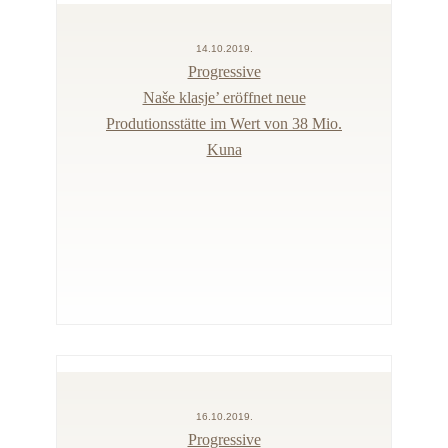
14.10.2019.
Progressive
Naše klasje’ eröffnet neue
Produtionsstätte im Wert von 38 Mio.
Kuna
16.10.2019.
Progressive