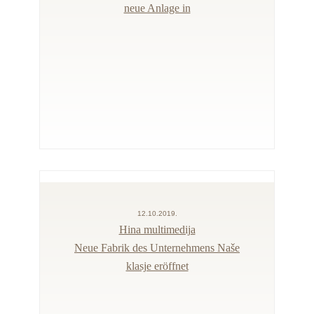
neue Anlage in
12.10.2019.
Hina multimedija
Neue Fabrik des Unternehmens Naše
klasje eröffnet