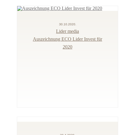
30.10.2020.
Lider media
Auszeichnung ECO Lider Invest für
2020