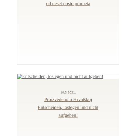
od deset posto prometa
10.3.2021.
Proizvedeno u Hrvatskoj
Entscheiden, loslegen und nicht
aufgeben!