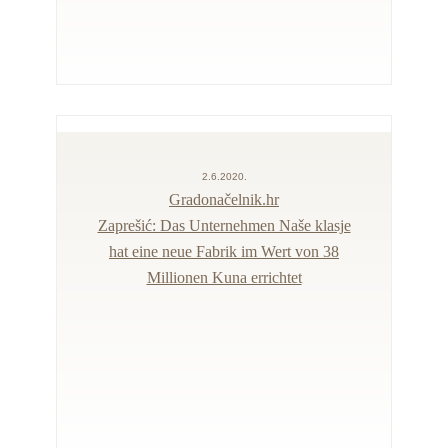
2.6.2020.
Gradonačelnik.hr
Zaprešić: Das Unternehmen Naše klasje
hat eine neue Fabrik im Wert von 38
Millionen Kuna errichtet