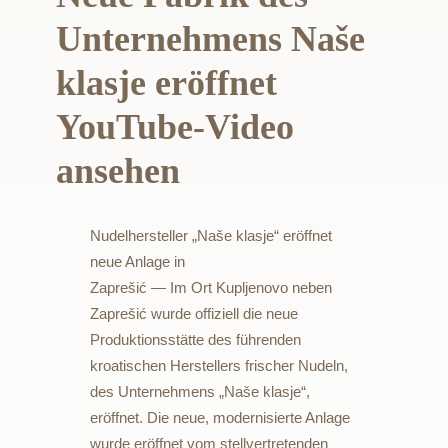
Unternehmens Naše
klasje eröffnet
YouTube-Video
ansehen
Nudelhersteller „Naše klasje“ eröffnet
neue Anlage in
Zaprešić — Im Ort Kupljenovo neben
Zaprešić wurde offiziell die neue
Produktionsstätte des führenden
kroatischen Herstellers frischer Nudeln,
des Unternehmens „Naše klasje“,
eröffnet. Die neue, modernisierte Anlage
wurde eröffnet vom stellvertretenden