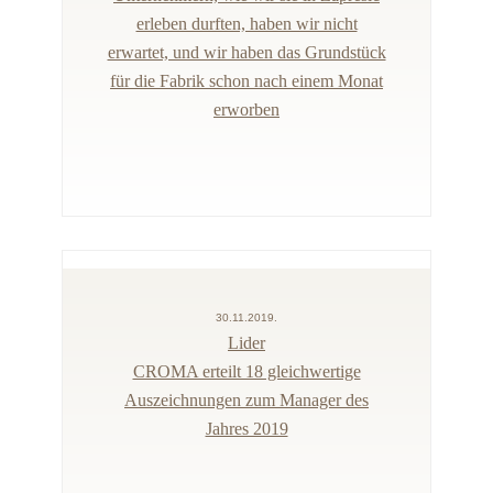
erleben durften, haben wir nicht
erwartet, und wir haben das Grundstück
für die Fabrik schon nach einem Monat
erworben
30.11.2019.
Lider
CROMA erteilt 18 gleichwertige
Auszeichnungen zum Manager des
Jahres 2019