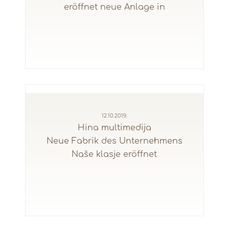
eröffnet neue Anlage in
12.10.2019.
Hina multimedija
Neue Fabrik des Unternehmens
Naše klasje eröffnet