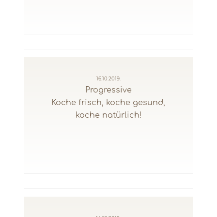
16.10.2019.
Progressive
Koche frisch, koche gesund,
koche natürlich!