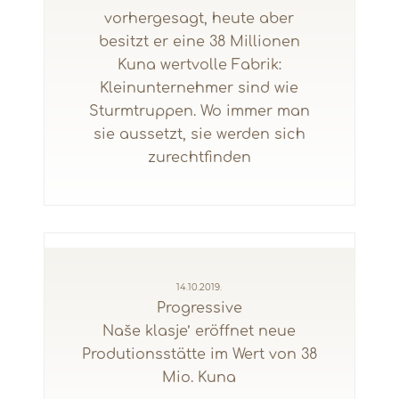
vorhergesagt, heute aber
besitzt er eine 38 Millionen
Kuna wertvolle Fabrik:
Kleinunternehmer sind wie
Sturmtruppen. Wo immer man
sie aussetzt, sie werden sich
zurechtfinden
14.10.2019.
Progressive
Naše klasje’ eröffnet neue
Produtionsstätte im Wert von 38
Mio. Kuna