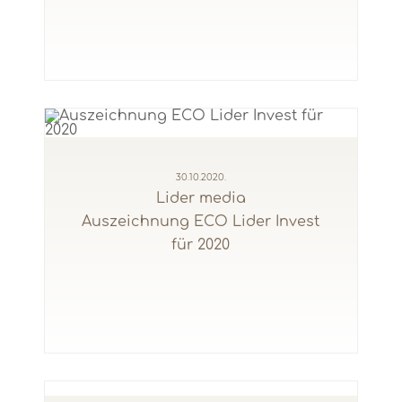
30.10.2020.
Lider media
Auszeichnung ECO Lider Invest
für 2020