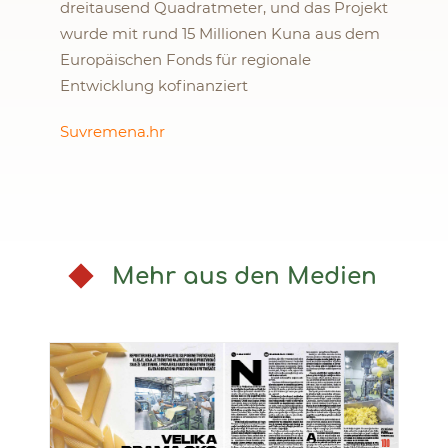
dreitausend Quadratmeter, und das Projekt
wurde mit rund 15 Millionen Kuna aus dem
Europäischen Fonds für regionale
Entwicklung kofinanziert
Suvremena.hr
Mehr aus den Medien