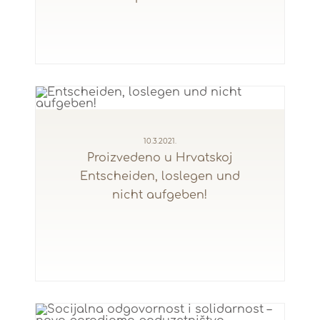
10.3.2021.
Proizvedeno u Hrvatskoj
Entscheiden, loslegen und
nicht aufgeben!