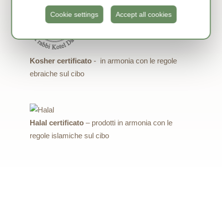
Cookie settings
Accept all cookies
Kosher certificato
- in armonia con le regole
ebraiche sul cibo
Halal certificato
– prodotti in armonia con le
regole islamiche sul cibo