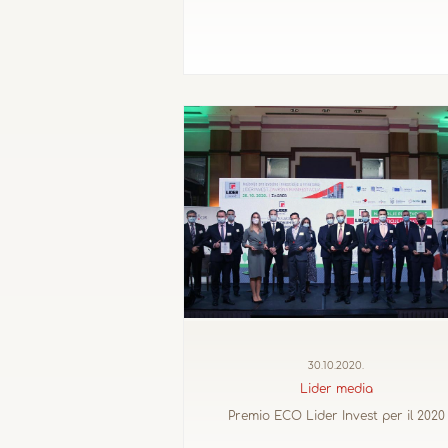
30.10.2020.
Lider media
Premio ECO Lider Invest per il 2020