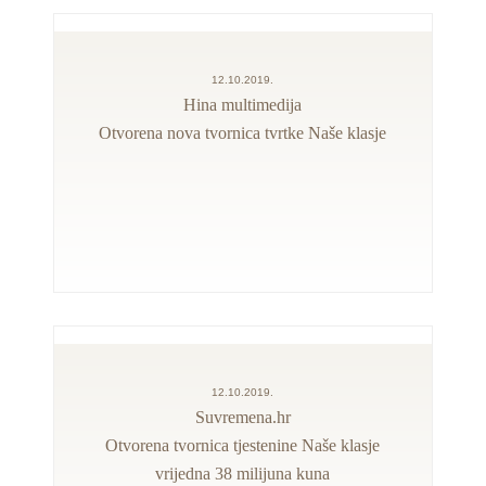
12.10.2019.
Hina multimedija
Otvorena nova tvornica tvrtke Naše klasje
12.10.2019.
Suvremena.hr
Otvorena tvornica tjestenine Naše klasje
vrijedna 38 milijuna kuna