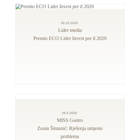
30.10.2020.
Lider media
Premio ECO Lider Invest per il 2020
29.4.2020.
MISS Gastro
Zoran Šimunić: Rješenja umjesto
problema