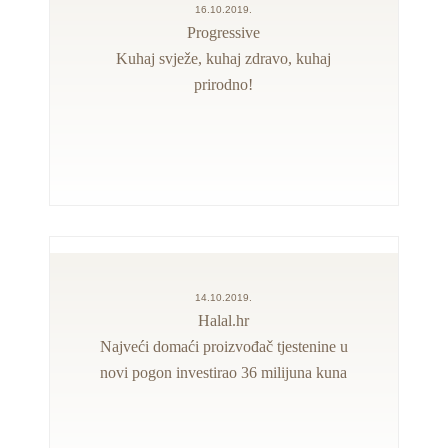
16.10.2019.
Progressive
Kuhaj svježe, kuhaj zdravo, kuhaj
prirodno!
14.10.2019.
Halal.hr
Najveći domaći proizvođač tjestenine u
novi pogon investirao 36 milijuna kuna