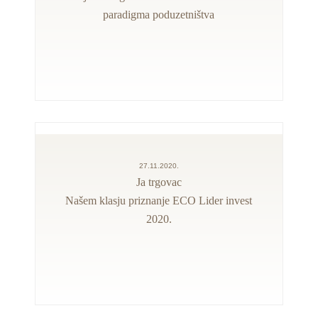
paradigma poduzetništva
27.11.2020.
Ja trgovac
Našem klasju priznanje ECO Lider invest
2020.