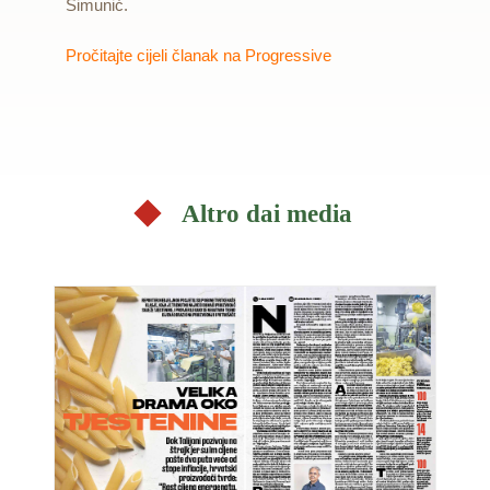
Šimunić.
Pročitajte cijeli članak na Progressive
Altro dai media