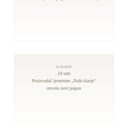
12.10.2019.
24 sata
Proizvođač tjestenine „Naše klasje“
otvorio novi pogon