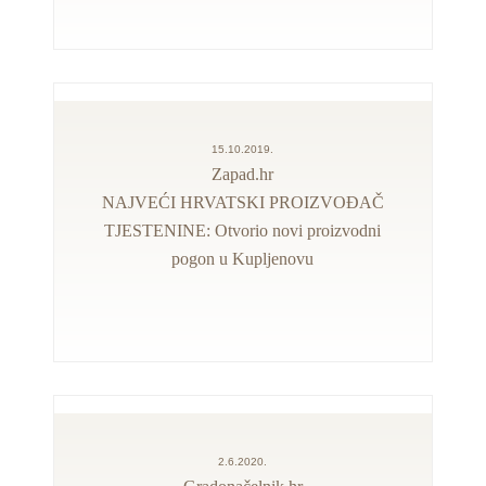
15.10.2019.
Zapad.hr
NAJVEĆI HRVATSKI PROIZVOĐAČ
TJESTENINE: Otvorio novi proizvodni
pogon u Kupljenovu
2.6.2020.