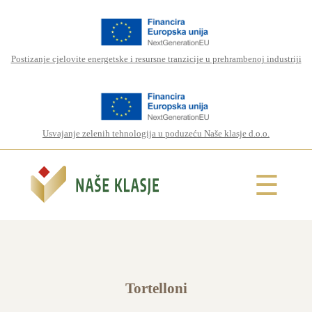
Postizanje cjelovite energetske i resursne tranzicije u prehrambenoj industriji
Usvajanje zelenih tehnologija u poduzeću Naše klasje d.o.o.
☰
Tortelloni